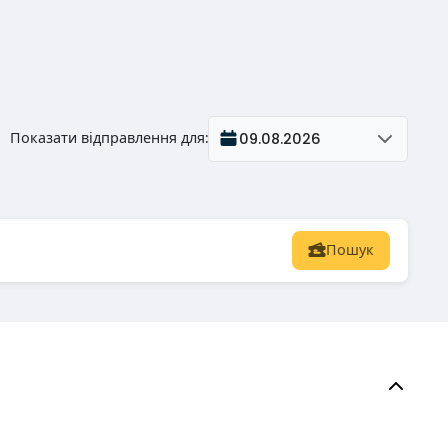
Показати відправлення для
:
09.08.2026
Пошук