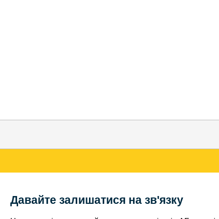
Давайте залишатися на зв'язку