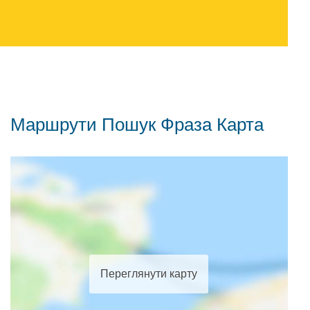
Маршрути Пошук Фраза Карта
Переглянути карту