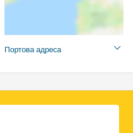
Портова адреса