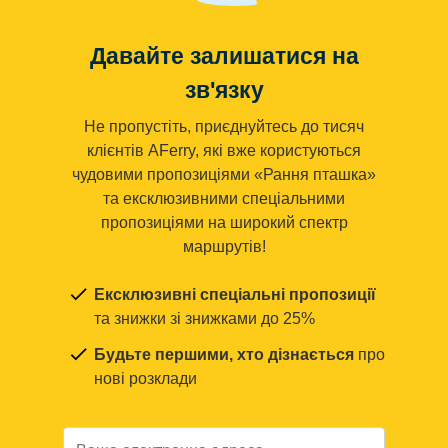
Давайте залишатися на
зв'язку
Не пропустіть, приєднуйтесь до тисяч
клієнтів AFerry, які вже користуються
чудовими пропозиціями «Рання пташка»
та ексклюзивними спеціальними
пропозиціями на широкий спектр
маршрутів!
Ексклюзивні спеціальні пропозиції
та знижки зі знижками до 25%
Будьте першими, хто дізнається
про
нові розклади