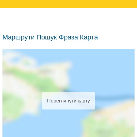
Маршрути Пошук Фраза Карта
Переглянути карту