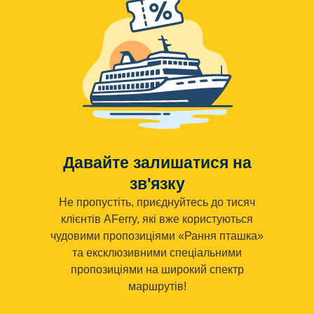
Давайте залишатися на
зв'язку
Не пропустіть, приєднуйтесь до тисяч
клієнтів AFerry, які вже користуються
чудовими пропозиціями «Рання пташка»
та ексклюзивними спеціальними
пропозиціями на широкий спектр
маршрутів!