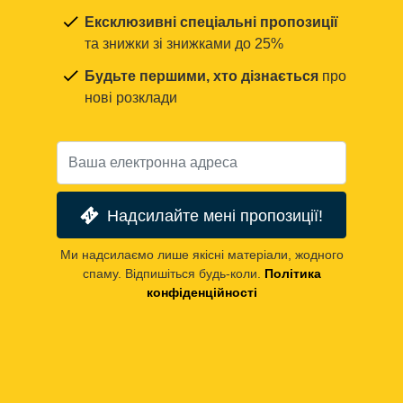
Ексклюзивні спеціальні пропозиції
та знижки зі знижками до 25%
Будьте першими, хто дізнається
про
нові розклади
Надсилайте мені пропозиції!
Ми надсилаємо лише якісні матеріали, жодного
спаму. Відпишіться будь-коли.
Політика
конфіденційності