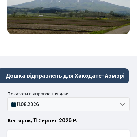
Дошка відправлень для Хакодате-Аоморі
Показати відправлення для
:
11.08.2026
Вівторок, 11 Серпня 2026 Р.