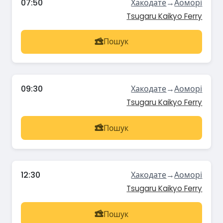
07:50
Хакодате
→
Аоморі
Tsugaru Kaikyo Ferry
Пошук
09:30
Хакодате
→
Аоморі
Tsugaru Kaikyo Ferry
Пошук
12:30
Хакодате
→
Аоморі
Tsugaru Kaikyo Ferry
Пошук