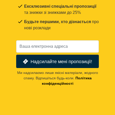
Ексклюзивні спеціальні пропозиції
та знижки зі знижками до 25%
Будьте першими, хто дізнається
про
нові розклади
Надсилайте мені пропозиції!
Ми надсилаємо лише якісні матеріали, жодного
спаму. Відпишіться будь-коли.
Політика
конфіденційності