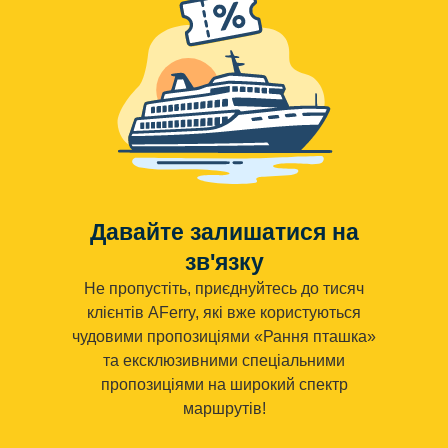
Давайте залишатися на
зв'язку
Не пропустіть, приєднуйтесь до тисяч
клієнтів AFerry, які вже користуються
чудовими пропозиціями «Рання пташка»
та ексклюзивними спеціальними
пропозиціями на широкий спектр
маршрутів!