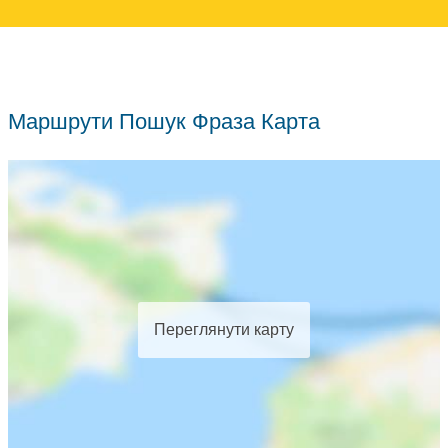
Маршрути Пошук Фраза Карта
Переглянути карту