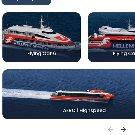
Flying Cat 6
Flying Ca
AERO 1 Highspeed