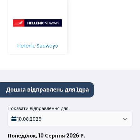
Hellenic Seaways
Дошка відправлень для Ідра
Показати відправлення для
:
10.08.2026
Понеділок, 10 Серпня 2026 Р.