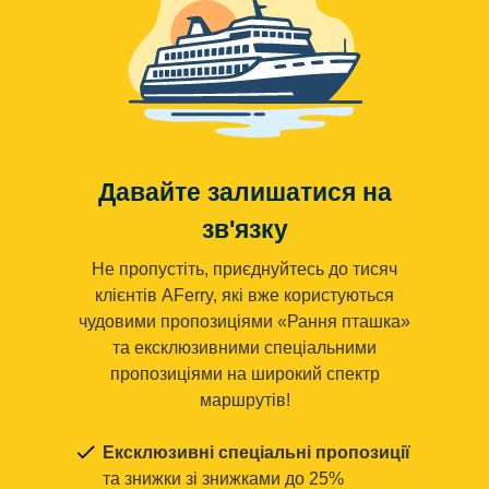
Давайте залишатися на
зв'язку
Не пропустіть, приєднуйтесь до тисяч
клієнтів AFerry, які вже користуються
чудовими пропозиціями «Рання пташка»
та ексклюзивними спеціальними
пропозиціями на широкий спектр
маршрутів!
Ексклюзивні спеціальні пропозиції
та знижки зі знижками до 25%