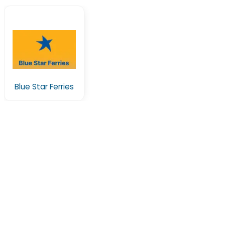
Blue Star Ferries