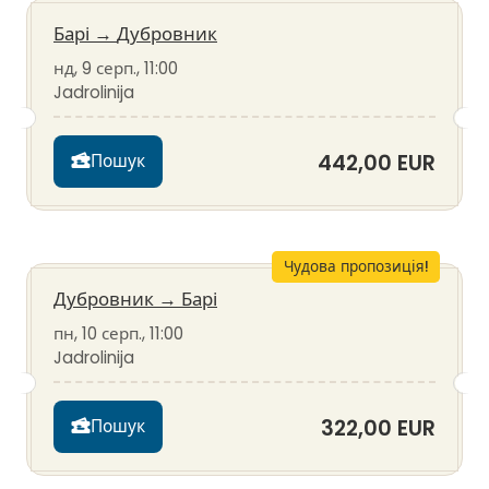
Барі
→
Дубровник
нд, 9 серп., 11:00
Jadrolinija
442,00 EUR
Пошук
Чудова пропозиція!
Дубровник
→
Барі
пн, 10 серп., 11:00
Jadrolinija
322,00 EUR
Пошук