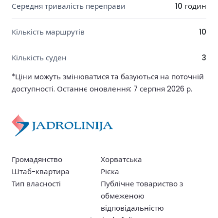
Середня тривалість переправи
10 годин
Кількість маршрутів
10
Кількість суден
3
*Ціни можуть змінюватися та базуються на поточній
доступності. Останнє оновлення: 7 серпня 2026 р.
Громадянство
Хорватська
Штаб-квартира
Рієка
Тип власності
Публічне товариство з
обмеженою
відповідальністю