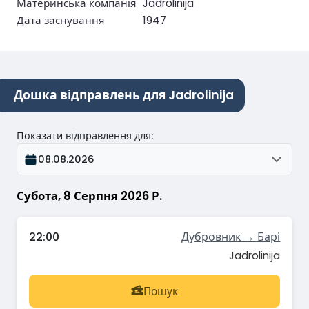
Материнська компанія
Jadrolinija
Дата заснування
1947
Дошка відправлень для Jadrolinija
Показати відправлення для
:
08.08.2026
Субота, 8 Серпня 2026 Р.
22:00
Дубровник → Барі
Jadrolinija
Пошук