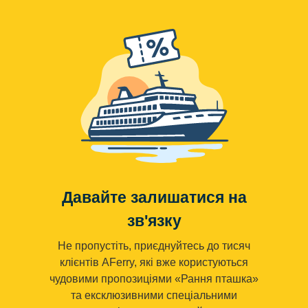
Давайте залишатися на
зв'язку
Не пропустіть, приєднуйтесь до тисяч
клієнтів AFerry, які вже користуються
чудовими пропозиціями «Рання пташка»
та ексклюзивними спеціальними