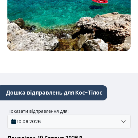
Дошка відправлень для Кос-Тілос
Показати відправлення для
:
10.08.2026
Понеділок, 10 Серпня 2026 Р.