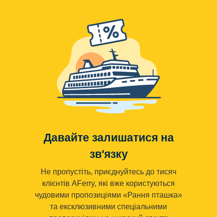
Давайте залишатися на
зв'язку
Не пропустіть, приєднуйтесь до тисяч
клієнтів AFerry, які вже користуються
чудовими пропозиціями «Рання пташка»
та ексклюзивними спеціальними