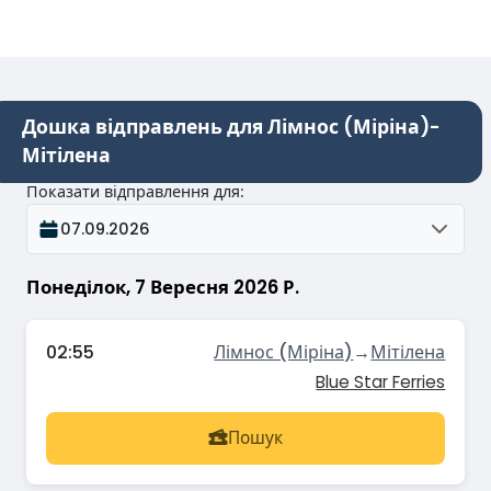
Дошка відправлень для Лімнос (Міріна)-
Мітілена
Показати відправлення для
:
07.09.2026
Понеділок, 7 Вересня 2026 Р.
02:55
Лімнос (Міріна)
→
Мітілена
Blue Star Ferries
Пошук