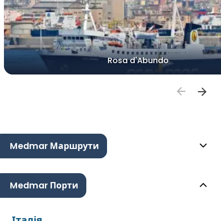
Rosa d'Abundo
Medmar Маршрути
Medmar Порти
Італія