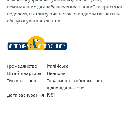
призначених для забезпечення плавної та приємної
подорожі, підтримуючи високі стандарти безпеки та
обслуговування клієнтів.
Громадянство
італійська
Штаб-квартира
Неаполь
Тип власності
Товариство з обмеженою
відповідальністю
Дата заснування
1981