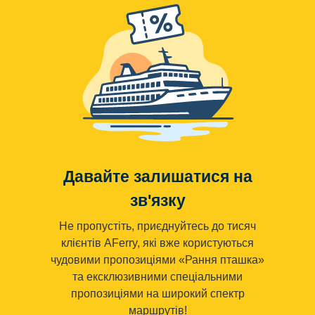
Давайте залишатися на
зв'язку
Не пропустіть, приєднуйтесь до тисяч
клієнтів AFerry, які вже користуються
чудовими пропозиціями «Рання пташка»
та ексклюзивними спеціальними
пропозиціями на широкий спектр
маршрутів!