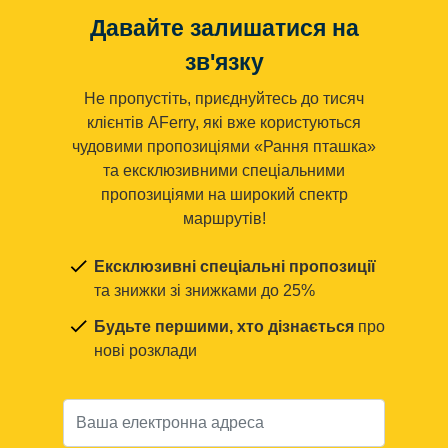
Давайте залишатися на
зв'язку
Не пропустіть, приєднуйтесь до тисяч
клієнтів AFerry, які вже користуються
чудовими пропозиціями «Рання пташка»
та ексклюзивними спеціальними
пропозиціями на широкий спектр
маршрутів!
Ексклюзивні спеціальні пропозиції
та знижки зі знижками до 25%
Будьте першими, хто дізнається
про
нові розклади