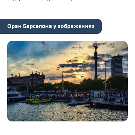
Оран Барселона у зображеннях