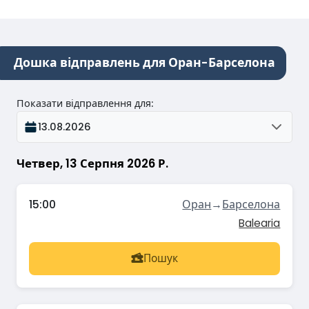
Дошка відправлень для Оран-Барселона
Показати відправлення для
:
13.08.2026
Четвер, 13 Серпня 2026 Р.
15:00
Оран
→
Барселона
Balearia
Пошук