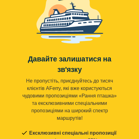
Давайте залишатися на
зв'язку
Не пропустіть, приєднуйтесь до тисяч
клієнтів AFerry, які вже користуються
чудовими пропозиціями «Рання пташка»
та ексклюзивними спеціальними
пропозиціями на широкий спектр
маршрутів!
Ексклюзивні спеціальні пропозиції