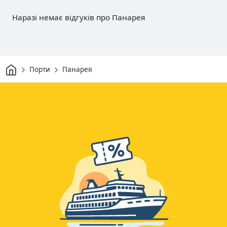
Наразі немає відгуків про Панарея
Дім
Порти
Панарея