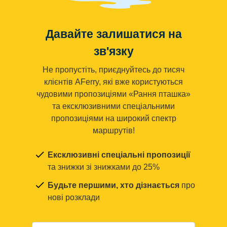
Давайте залишатися на
зв'язку
Не пропустіть, приєднуйтесь до тисяч
клієнтів AFerry, які вже користуються
чудовими пропозиціями «Рання пташка»
та ексклюзивними спеціальними
пропозиціями на широкий спектр
маршрутів!
Ексклюзивні спеціальні пропозиції
та знижки зі знижками до 25%
Будьте першими, хто дізнається
про
нові розклади