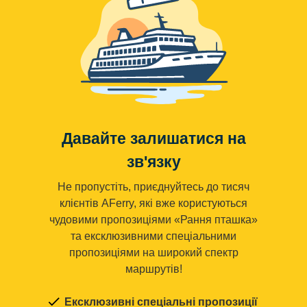
Давайте залишатися на
зв'язку
Не пропустіть, приєднуйтесь до тисяч
клієнтів AFerry, які вже користуються
чудовими пропозиціями «Рання пташка»
та ексклюзивними спеціальними
пропозиціями на широкий спектр
маршрутів!
Ексклюзивні спеціальні пропозиції