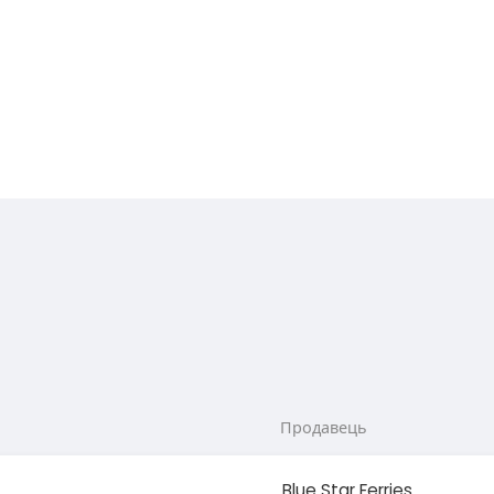
Продавець
Blue Star Ferries