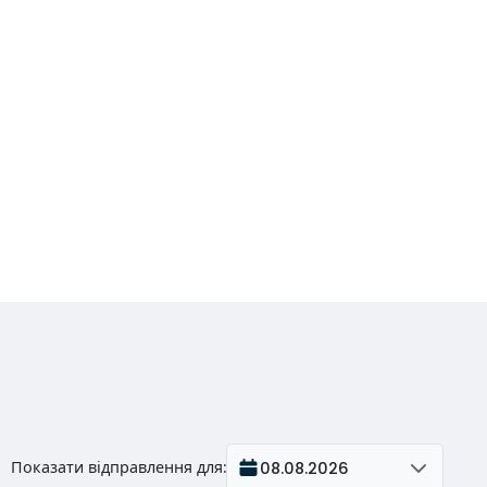
Показати відправлення для
:
08.08.2026