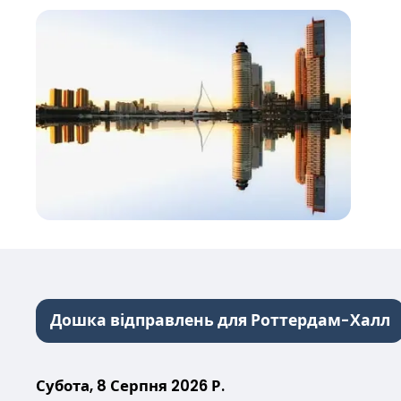
Дошка відправлень для Роттердам-Халл
Субота, 8 Серпня 2026 Р.