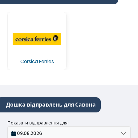
Corsica Ferries
Дошка відправлень для Савона
Показати відправлення для
:
09.08.2026