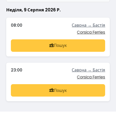
Неділя, 9 Серпня 2026 Р.
08:00
Савона → Бастія
Corsica Ferries
Пошук
23:00
Савона → Бастія
Corsica Ferries
Пошук