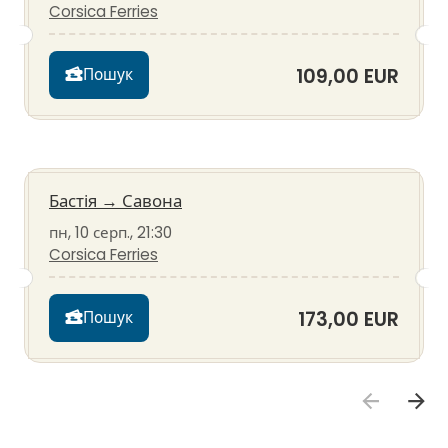
Corsica Ferries
109,00 EUR
Пошук
Бастія
→
Савона
пн, 10 серп., 21:30
Corsica Ferries
173,00 EUR
Пошук