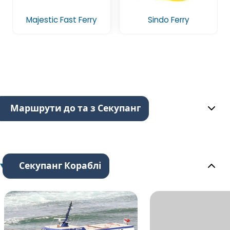
Majestic Fast Ferry
Sindo Ferry
Маршрути до та з Секупанг
Секупанг Кораблі