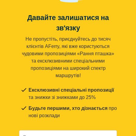
Давайте залишатися на
зв'язку
Не пропустіть, приєднуйтесь до тисяч
клієнтів AFerry, які вже користуються
чудовими пропозиціями «Рання пташка»
та ексклюзивними спеціальними
пропозиціями на широкий спектр
маршрутів!
Ексклюзивні спеціальні пропозиції
та знижки зі знижками до 25%
Будьте першими, хто дізнається
про
нові розклади