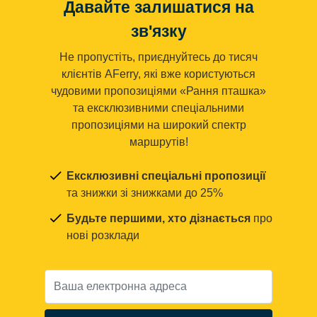
Давайте залишатися на
зв'язку
Не пропустіть, приєднуйтесь до тисяч
клієнтів AFerry, які вже користуються
чудовими пропозиціями «Рання пташка»
та ексклюзивними спеціальними
пропозиціями на широкий спектр
маршрутів!
Ексклюзивні спеціальні пропозиції
та знижки зі знижками до 25%
Будьте першими, хто дізнається
про
нові розклади