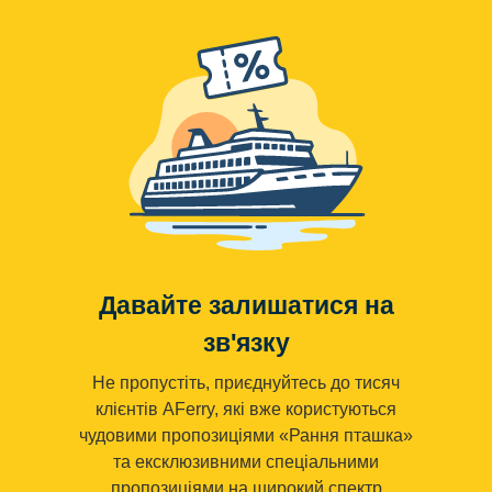
Давайте залишатися на
зв'язку
Не пропустіть, приєднуйтесь до тисяч
клієнтів AFerry, які вже користуються
чудовими пропозиціями «Рання пташка»
та ексклюзивними спеціальними
пропозиціями на широкий спектр