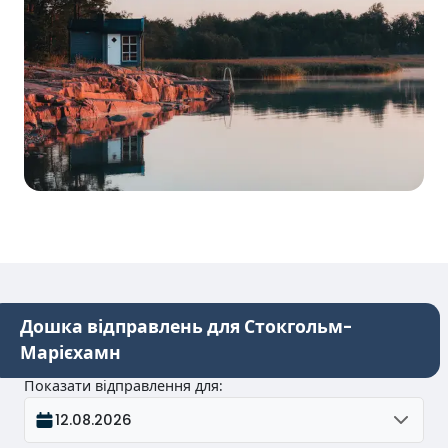
Дошка відправлень для Стокгольм-
Марієхамн
Показати відправлення для
:
12.08.2026