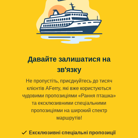
Давайте залишатися на
зв'язку
Не пропустіть, приєднуйтесь до тисяч
клієнтів AFerry, які вже користуються
чудовими пропозиціями «Рання пташка»
та ексклюзивними спеціальними
пропозиціями на широкий спектр
маршрутів!
Ексклюзивні спеціальні пропозиції