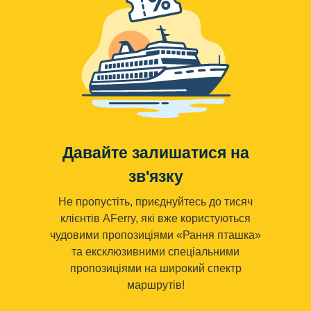
Давайте залишатися на
зв'язку
Не пропустіть, приєднуйтесь до тисяч
клієнтів AFerry, які вже користуються
чудовими пропозиціями «Рання пташка»
та ексклюзивними спеціальними
пропозиціями на широкий спектр
маршрутів!