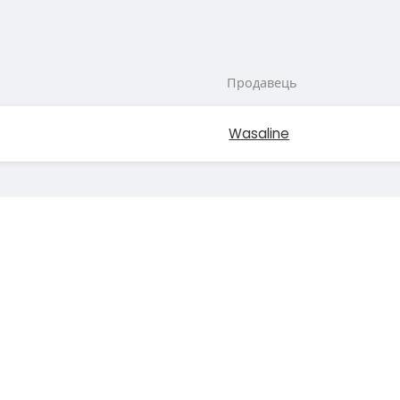
Продавець
Wasaline