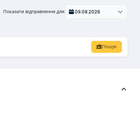
Показати відправлення для
:
09.08.2026
Пошук