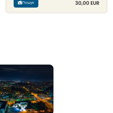
30,00 EUR
Пошук