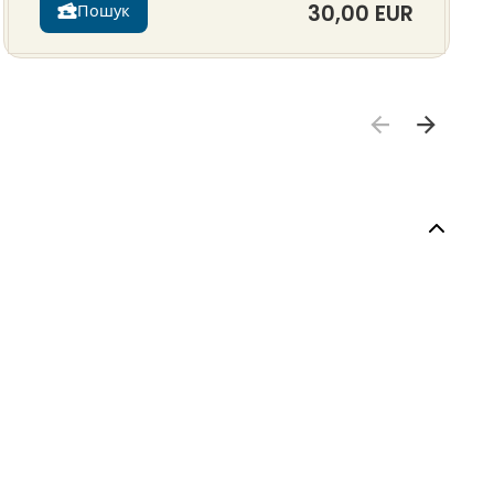
30,00 EUR
Пошук