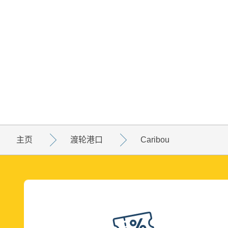
主页
渡轮港口
Caribou