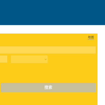
地图
搜索