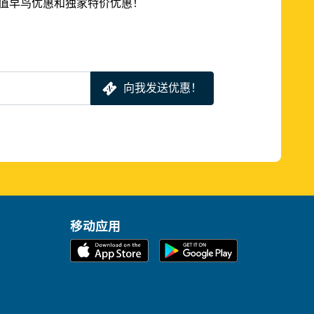
的超值早鸟优惠和独家特价优惠！
向我发送优惠！
移动应用