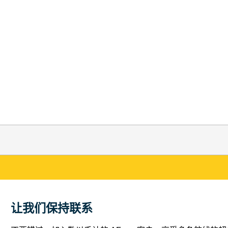
让我们保持联系