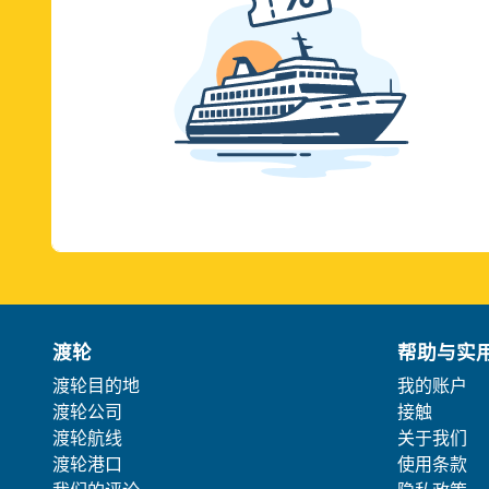
渡轮
帮助与实
渡轮目的地
我的账户
渡轮公司
接触
渡轮航线
关于我们
渡轮港口
使用条款