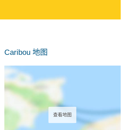
Caribou 地图
查看地图