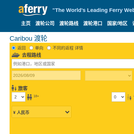
"The World's Leading Ferry Web
主页
渡轮公司
渡轮路线
渡轮港口
国家/地区
Caribou 渡轮
返回
单向
不同的返程 详情
去程路线
旅客
18+