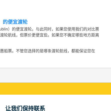
in）的便宜渡轮
柏林（Dublin）的便宜渡轮。与此同时，如果您使用我们的对比票
渡轮航线，但票价更便宜些。如果您不确定哪些地方距离
惠船票。不管您选择的是哪条渡轮航线，都能保证您在
让我们保持联系