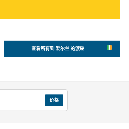
查看所有到 爱尔兰 的渡轮
价格