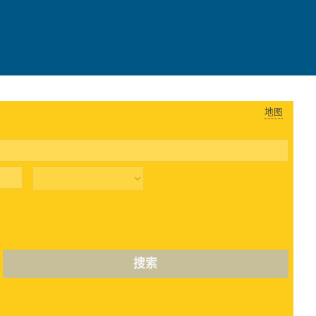
地图
搜索