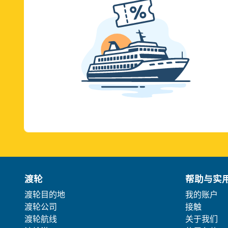
渡轮
帮助与实
渡轮目的地
我的账户
渡轮公司
接触
渡轮航线
关于我们