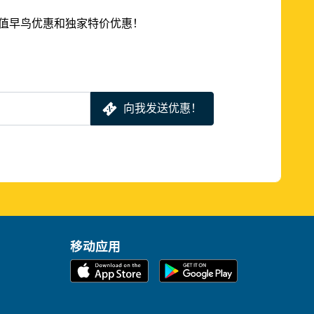
的超值早鸟优惠和独家特价优惠！
向我发送优惠！
移动应用