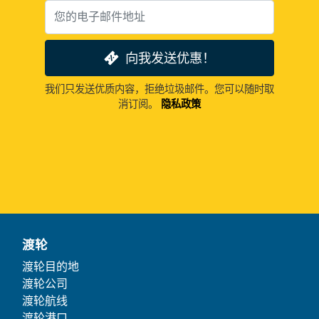
向我发送优惠！
我们只发送优质内容，拒绝垃圾邮件。您可以随时取
消订阅。
隐私政策
渡轮
渡轮目的地
渡轮公司
渡轮航线
渡轮港口