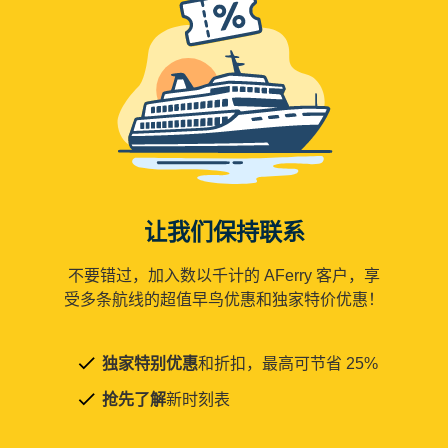
让我们保持联系
不要错过，加入数以千计的 AFerry 客户，享
受多条航线的超值早鸟优惠和独家特价优惠！
独家特别优惠
和折扣，最高可节省 25%
抢先了解
新时刻表