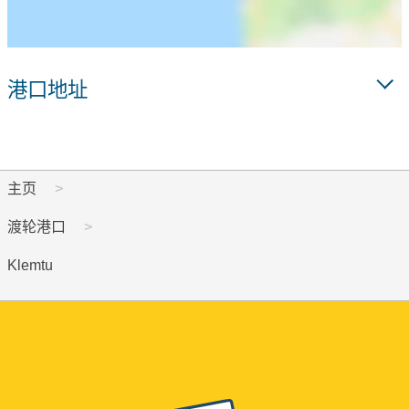
港口地址
主页
渡轮港口
Klemtu