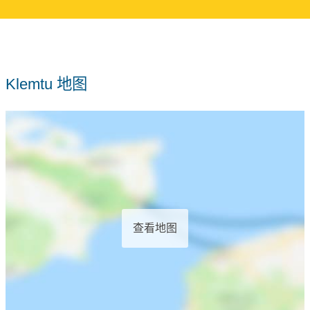
Klemtu 地图
查看地图