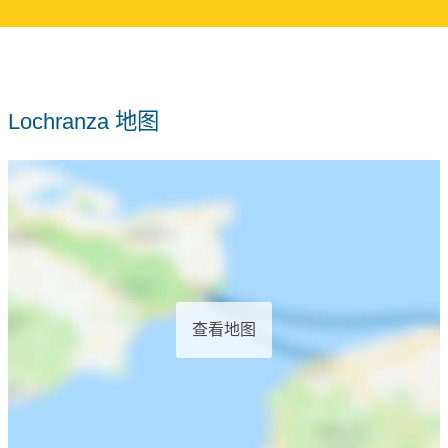
Lochranza 地图
查看地图