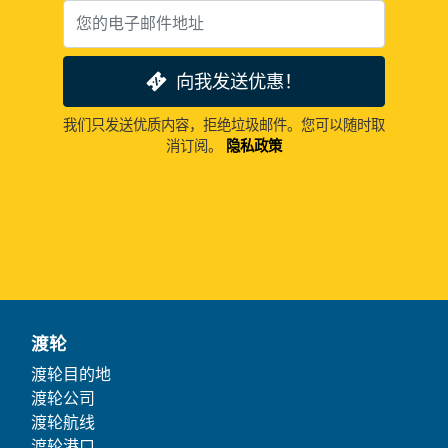
向我发送优惠！
我们只发送优质内容，拒绝垃圾邮件。您可以随时取
消订阅。
隐私政策
渡轮
渡轮目的地
渡轮公司
渡轮航线
渡轮港口