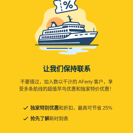
让我们保持联系
不要错过，加入数以千计的 AFerry 客户，享
受多条航线的超值早鸟优惠和独家特价优惠！
独家特别优惠
和折扣，最高可节省 25%
抢先了解
新时刻表