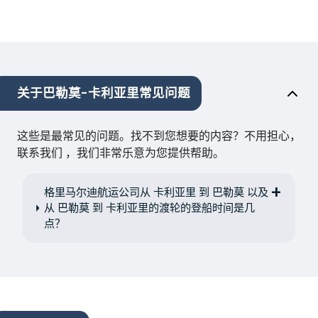
关于巴勒莫-卡利亚里常见问题
这些是最常见的问题。找不到您想要的内容？不用担心，
联系我们 ，我们非常乐意为您提供帮助。
格里马尔迪航运公司从 卡利亚里 到 巴勒莫 以及
从 巴勒莫 到 卡利亚里的渡轮的登船时间是几
点？