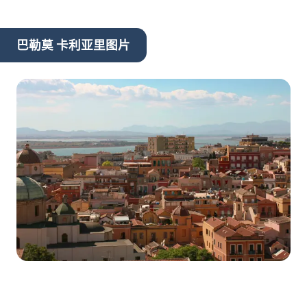
巴勒莫 卡利亚里图片