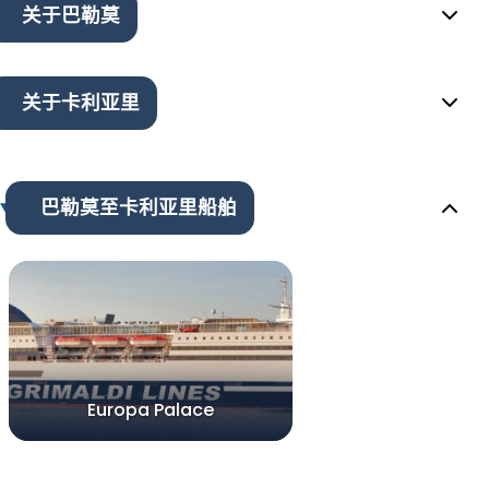
关于巴勒莫
关于卡利亚里
巴勒莫至卡利亚里船舶
Europa Palace