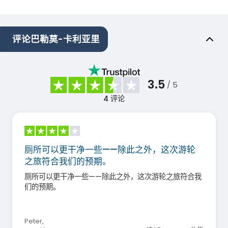
评论巴勒莫-卡利亚里
3.5
/ 5
4
评论
厕所可以更干净一些——除此之外，这次游轮
之旅符合我们的预期。
厕所可以更干净一些——除此之外，这次游轮之旅符合我
们的预期。
Peter
,