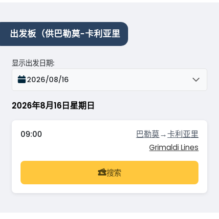
出发板（供巴勒莫-卡利亚里
显示出发日期
:
2026/08/16
2026年8月16日星期日
09:00
巴勒莫
→
卡利亚里
Grimaldi Lines
搜索