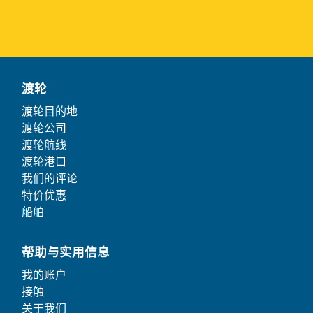
渡轮
渡轮目的地
渡轮公司
渡轮航线
渡轮港口
我们的评论
特价优惠
船舶
帮助与实用信息
我的账户
接触
关于我们