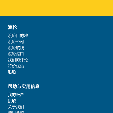
渡轮
渡轮目的地
渡轮公司
渡轮航线
渡轮港口
我们的评论
特价优惠
船舶
帮助与实用信息
我的账户
接触
关于我们
使用条款