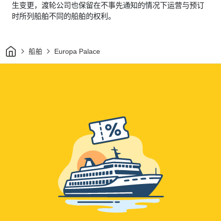
生变更，渡轮公司也保留在不事先通知的情况下运营与预订
时所列船舶不同的船舶的权利。
家
船舶
Europa Palace