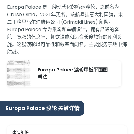
Europa Palace 是一艘现代化的客运渡轮，之前名为
Cruise Olbia，2021 年更名。该船悬挂意大利国旗，隶
属于格里马尔迪航运公司 (Grimaldi Lines) 船队。
Europa Palace 专为乘客和车辆设计，拥有舒适的客
舱、宽敞的休息室、餐饮设施和适合长途旅行的便利设
施。这艘渡轮以可靠性和效率而闻名，主要服务于地中海
航线。
Europa Palace 渡轮甲板平面图
看法
Europa Palace 渡轮 关键详情
建造年份