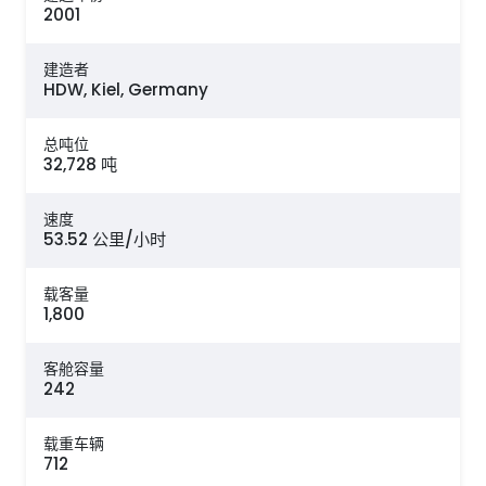
2001
建造者
HDW, Kiel, Germany
总吨位
32,728 吨
速度
53.52 公里/小时
载客量
1,800
客舱容量
242
载重车辆
712