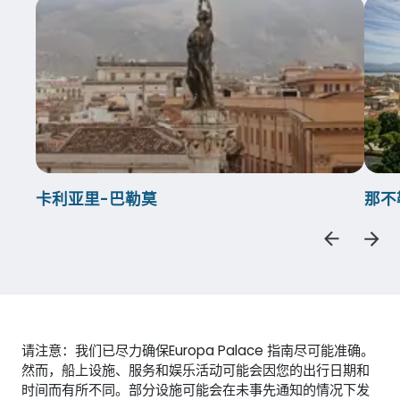
卡利亚里-巴勒莫
那不
请注意：我们已尽力确保Europa Palace 指南尽可能准确。
然而，船上设施、服务和娱乐活动可能会因您的出行日期和
时间而有所不同。部分设施可能会在未事先通知的情况下发