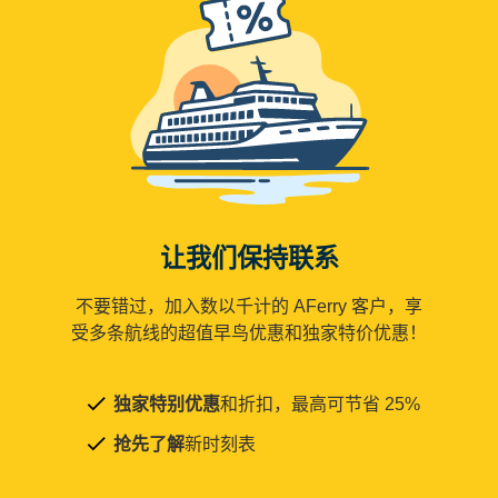
让我们保持联系
不要错过，加入数以千计的 AFerry 客户，享
受多条航线的超值早鸟优惠和独家特价优惠！
独家特别优惠
和折扣，最高可节省 25%
抢先了解
新时刻表