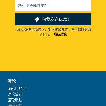
向我发送优惠！
我们只发送优质内容，拒绝垃圾邮件。您可以随时取
消订阅。
隐私政策
渡轮
渡轮目的地
渡轮公司
渡轮航线
渡轮港口