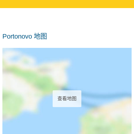
Portonovo 地图
查看地图