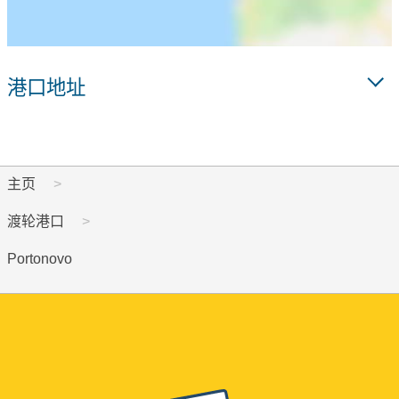
港口地址
主页
渡轮港口
Portonovo