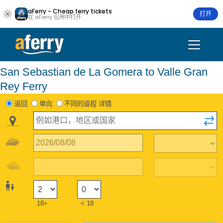
aFerry - Cheap ferry tickets
打开
在 aFerry 应用中打开
San Sebastian de La Gomera to Valle Gran
Rey Ferry
返回
单向
不同的返程 详情
18+
< 18