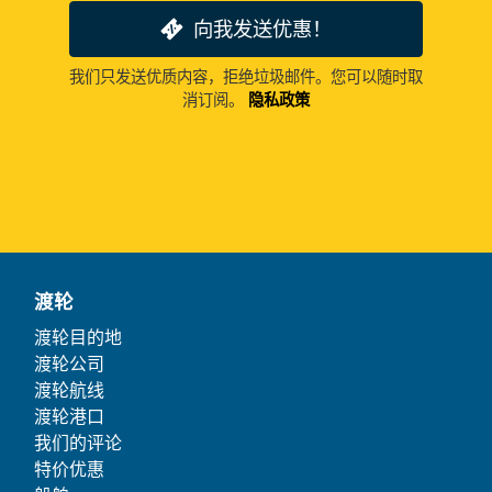
向我发送优惠！
我们只发送优质内容，拒绝垃圾邮件。您可以随时取
消订阅。
隐私政策
渡轮
渡轮目的地
渡轮公司
渡轮航线
渡轮港口
我们的评论
特价优惠