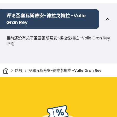
评论圣塞瓦斯蒂安-德拉戈梅拉 -Valle
Gran Rey
目前还没有关于圣塞瓦斯蒂安-德拉戈梅拉 -Valle Gran Rey
评论
家
路线
圣塞瓦斯蒂安-德拉戈梅拉 -Valle Gran Rey