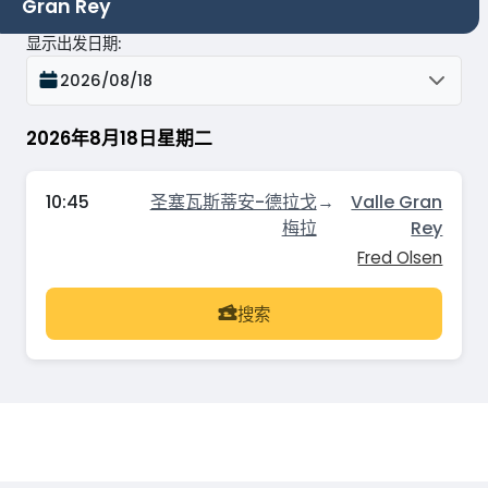
Gran Rey
显示出发日期
:
2026/08/18
2026年8月18日星期二
10:45
圣塞瓦斯蒂安-德拉戈
→
Valle Gran
梅拉
Rey
Fred Olsen
搜索