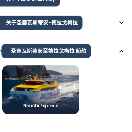
关于圣塞瓦斯蒂安-德拉戈梅拉
圣塞瓦斯蒂安至德拉戈梅拉 船舶
Benchi Express