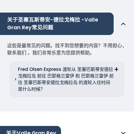
关于圣塞瓦斯蒂安-德拉戈梅拉 -Valle
Gran Rey常见问题
这些是最常见的问题。找不到您想要的内容？不用担心，
联系我们 ，我们非常乐意为您提供帮助。
Fred Olsen Express 渡轮从 圣塞巴斯蒂安德拉
戈梅拉岛 前往 巴耶格兰雷伊 和 巴耶格兰雷伊 前
往 圣塞巴斯蒂安德拉戈梅拉岛 的渡轮入住时间
是什么时候？
关于Valle Gran Rey