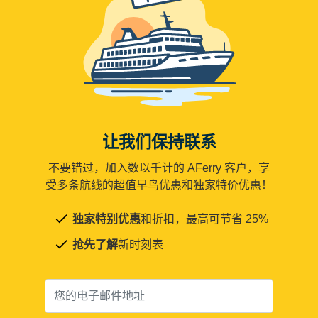
让我们保持联系
不要错过，加入数以千计的 AFerry 客户，享
受多条航线的超值早鸟优惠和独家特价优惠！
独家特别优惠
和折扣，最高可节省 25%
抢先了解
新时刻表