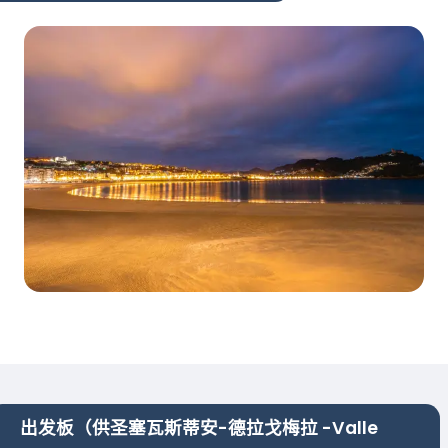
出发板（供圣塞瓦斯蒂安-德拉戈梅拉 -Valle