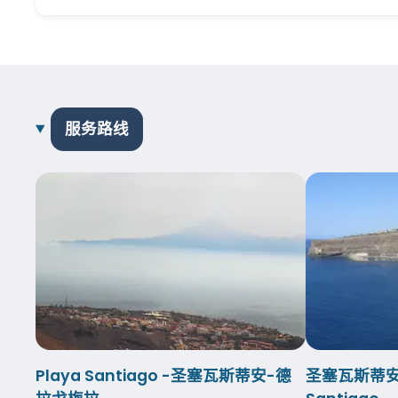
服务路线
Playa Santiago -圣塞瓦斯蒂安-德
圣塞瓦斯蒂安-