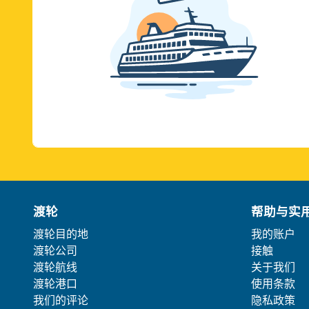
渡轮
帮助与实
渡轮目的地
我的账户
渡轮公司
接触
渡轮航线
关于我们
渡轮港口
使用条款
我们的评论
隐私政策