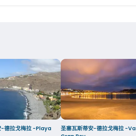
德拉戈梅拉 -Playa
圣塞瓦斯蒂安-德拉戈梅拉 -Val