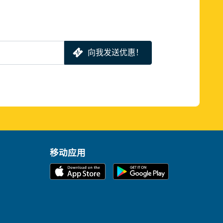
向我发送优惠！
移动应用