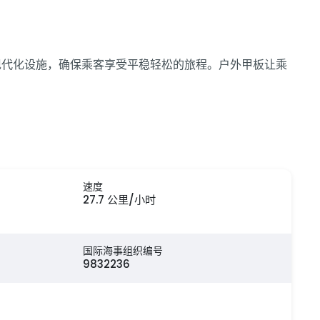
备了现代化设施，确保乘客享受平稳轻松的旅程。户外甲板让乘
速度
27.7 公里/小时
国际海事组织编号
9832236