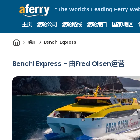
"The World's Leading Ferry Web
主页
渡轮公司
渡轮路线
渡轮港口
国家/地区
家
船舶
Benchi Express
Benchi Express - 由Fred Olsen运营