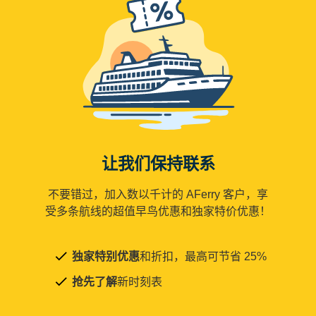
让我们保持联系
不要错过，加入数以千计的 AFerry 客户，享
受多条航线的超值早鸟优惠和独家特价优惠！
独家特别优惠
和折扣，最高可节省 25%
抢先了解
新时刻表