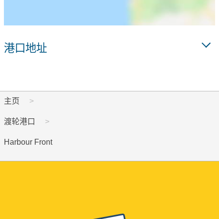
港口地址
主页
渡轮港口
Harbour Front