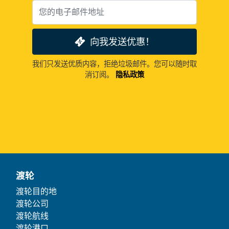
向我发送优惠！
我们只发送优质内容，拒绝垃圾邮件。您可以随时取
消订阅。
隐私政策
渡轮
渡轮目的地
渡轮公司
渡轮航线
渡轮港口