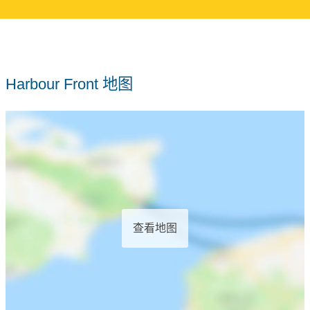
Harbour Front 地图
查看地图