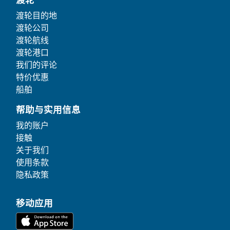
渡轮目的地
渡轮公司
渡轮航线
渡轮港口
我们的评论
特价优惠
船舶
帮助与实用信息
我的账户
接触
关于我们
使用条款
隐私政策
移动应用