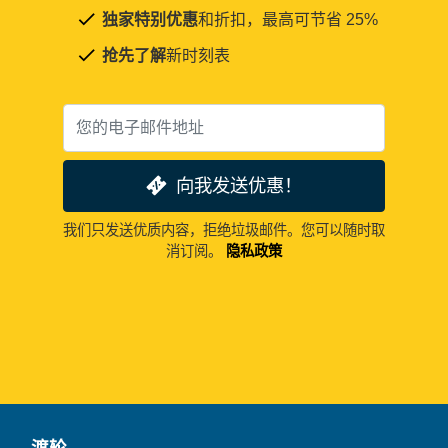
独家特别优惠
和折扣，最高可节省 25%
抢先了解
新时刻表
向我发送优惠！
我们只发送优质内容，拒绝垃圾邮件。您可以随时取
消订阅。
隐私政策
渡轮