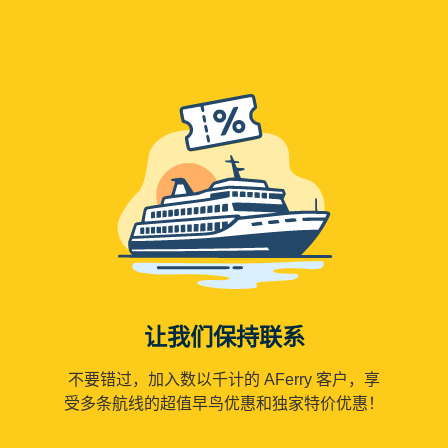
让我们保持联系
不要错过，加入数以千计的 AFerry 客户，享
受多条航线的超值早鸟优惠和独家特价优惠！