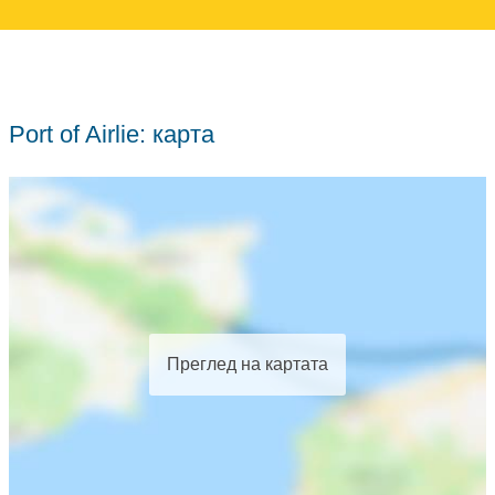
Port of Airlie: карта
Преглед на картата