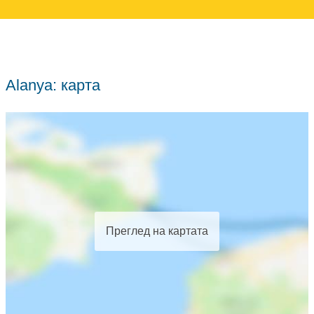
Alanya: карта
Преглед на картата