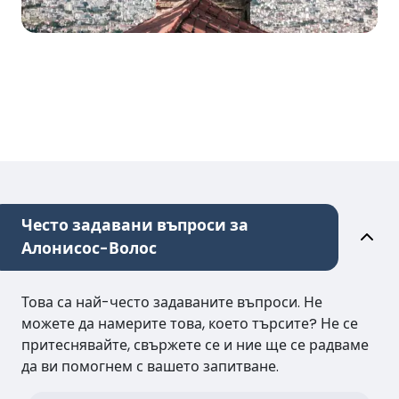
Често задавани въпроси за
Алонисос-Волос
Това са най-често задаваните въпроси. Не
можете да намерите това, което търсите? Не се
притеснявайте, свържете се и ние ще се радваме
да ви помогнем с вашето запитване.