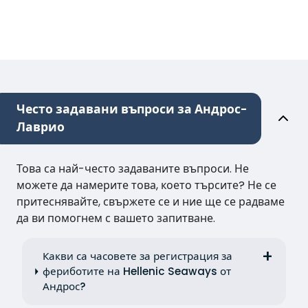
Често задавани въпроси за Андрос-
Лаврио
Това са най-често задаваните въпроси. Не
можете да намерите това, което търсите? Не се
притеснявайте, свържете се и ние ще се радваме
да ви помогнем с вашето запитване.
Какви са часовете за регистрация за
фериботите на Hellenic Seaways от
Андрос?