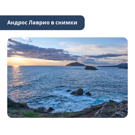
Андрос Лаврио в снимки