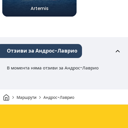
Artemis
Отзиви за Андрос-Лаврио
В момента няма отзиви за Андрос-Лаврио
Начало
Маршрути
Андрос-Лаврио