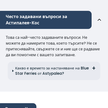
Често задавани въпроси за
Астипалея-Кос
Това са най-често задаваните въпроси. Не
можете да намерите това, което търсите? Не се
притеснявайте, свържете се и ние ще се радваме
да ви помогнем с вашето запитване.
Какво е времето за настаняване на Blue
Star Ferries от Astypalea?