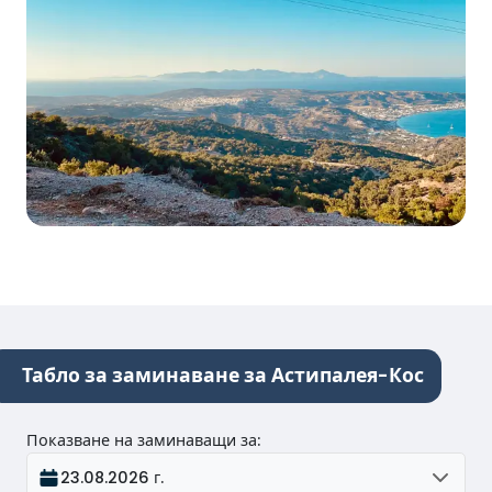
Табло за заминаване за Астипалея-Кос
Показване на заминаващи за
:
23.08.2026 г.