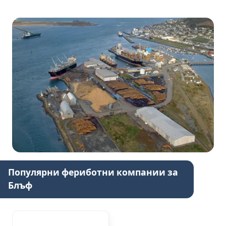
Популярни фериботни компании за
Блъф