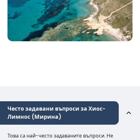
Често задавани въпроси за Хиос-
Лимнос (Мирина)
Това са най-често задаваните въпроси. Не