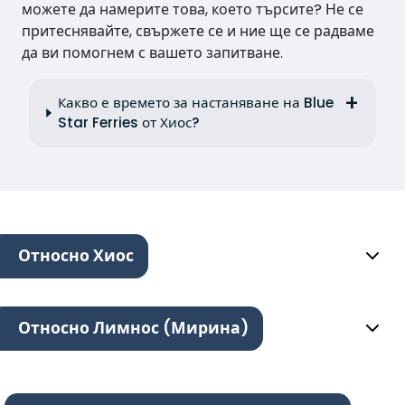
можете да намерите това, което търсите? Не се
притеснявайте, свържете се и ние ще се радваме
да ви помогнем с вашето запитване.
Какво е времето за настаняване на Blue
Star Ferries от Хиос?
Относно Хиос
Относно Лимнос (Мирина)