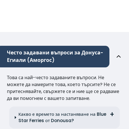
Често задавани въпроси за Донуса-
Егиали (Аморгос)
Това са най-често задаваните въпроси. Не
можете да намерите това, което търсите? Не се
притеснявайте, свържете се и ние ще се радваме
да ви помогнем с вашето запитване.
Какво е времето за настаняване на Blue
Star Ferries от Donousa?