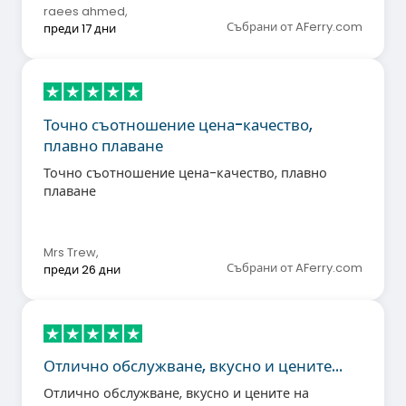
raees ahmed
,
Събрани от AFerry.com
преди 17 дни
Точно съотношение цена-качество,
плавно плаване
Точно съотношение цена-качество, плавно
плаване
Mrs Trew
,
Събрани от AFerry.com
преди 26 дни
Отлично обслужване, вкусно и цените…
Отлично обслужване, вкусно и цените на