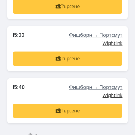
Търсене
15:00
Фишборн → Портсмут
Wightlink
Търсене
15:40
Фишборн → Портсмут
Wightlink
Търсене