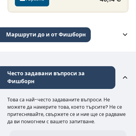
Маршрути до и от Фишборн
Често задавани въпроси за
Фишборн
Това са най-често задаваните въпроси. Не
можете да намерите това, което търсите? Не се
притеснявайте, свържете се и ние ще се радваме
да ви помогнем с вашето запитване.