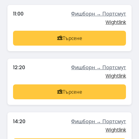
11:00
Фишборн → Портсмут
Wightlink
Търсене
12:20
Фишборн → Портсмут
Wightlink
Търсене
14:20
Фишборн → Портсмут
Wightlink