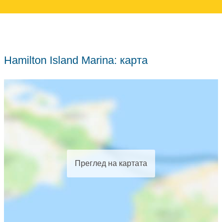
Hamilton Island Marina: карта
Преглед на картата