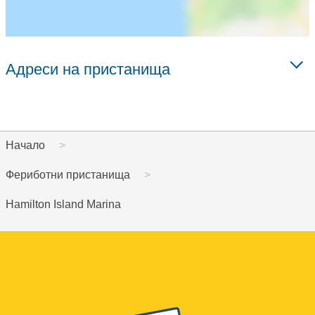
Адреси на пристанища
Начало
Фериботни пристанища
Hamilton Island Marina