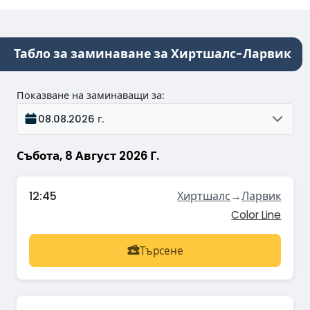
Табло за заминаване за Хиртшалс-Ларвик
Показване на заминаващи за
:
08.08.2026 г.
Събота, 8 Август 2026 Г.
12:45
Хиртшалс
→
Ларвик
Color Line
Търсене