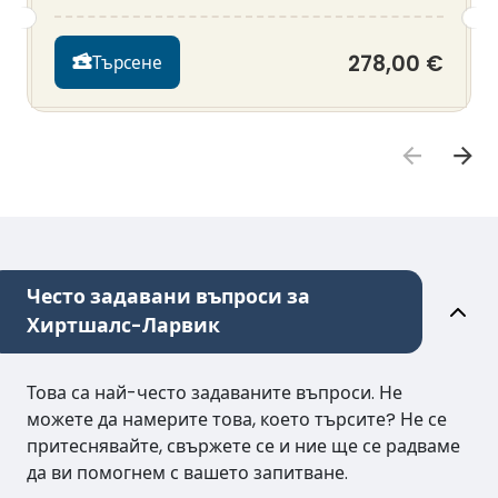
278,00 €
Търсене
Често задавани въпроси за
Хиртшалс-Ларвик
Това са най-често задаваните въпроси. Не
можете да намерите това, което търсите? Не се
притеснявайте, свържете се и ние ще се радваме
да ви помогнем с вашето запитване.