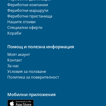
Фериботни компании
Фериботни маршрути
Фериботни пристанища
Нашите отзиви
Специални оферти
Кораби
Помощ и полезна информация
Моят акаунт
Контакт
За нас
Условия за ползване
Политика за поверителност
Мобилни приложения