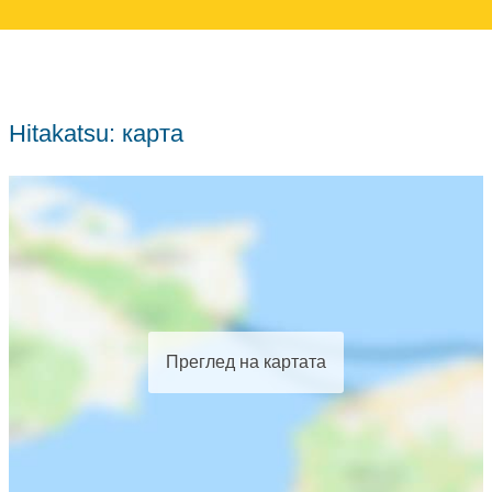
Hitakatsu: карта
Преглед на картата