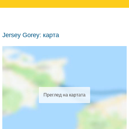
Jersey Gorey: карта
Преглед на картата